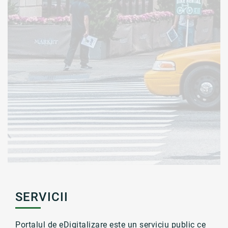
SERVICII
Portalul de eDigitalizare este un serviciu public ce